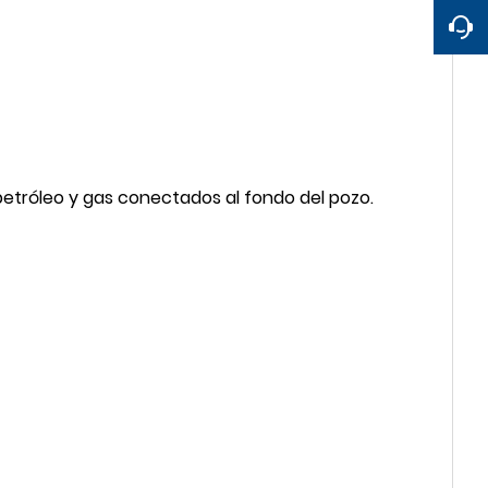
 petróleo y gas conectados al fondo del pozo.