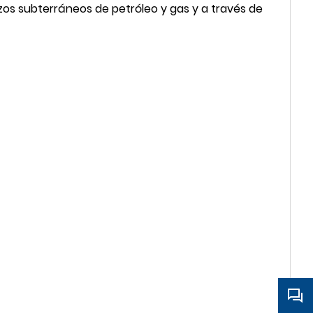
pozos subterráneos de petróleo y gas y a través de