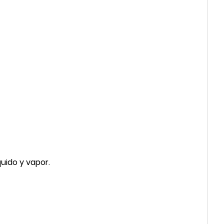
uido y vapor.