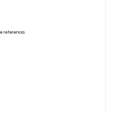
e referencia.