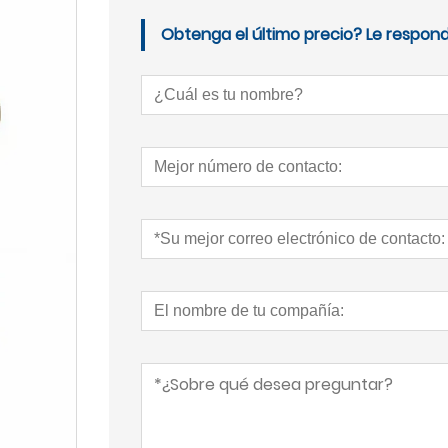
Obtenga el último precio? Le respond