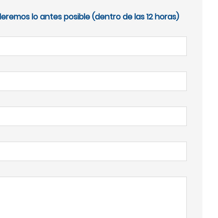
eremos lo antes posible (dentro de las 12 horas)