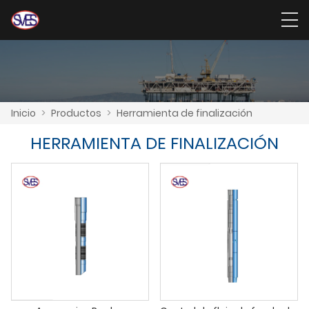
Inicio
>
Productos
>
Herramienta de finalización
HERRAMIENTA DE FINALIZACIÓN