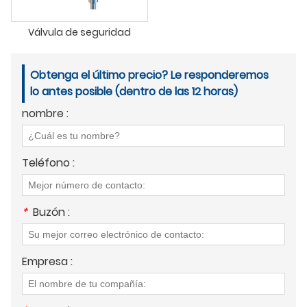
Válvula de seguridad
Obtenga el último precio? Le responderemos
lo antes posible (dentro de las 12 horas)
nombre :
Teléfono :
*
Buzón :
Empresa :